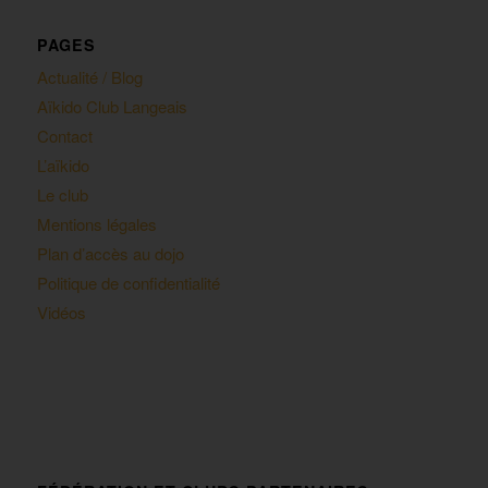
PAGES
Actualité / Blog
Aïkido Club Langeais
Contact
L’aïkido
Le club
Mentions légales
Plan d’accès au dojo
Politique de confidentialité
Vidéos